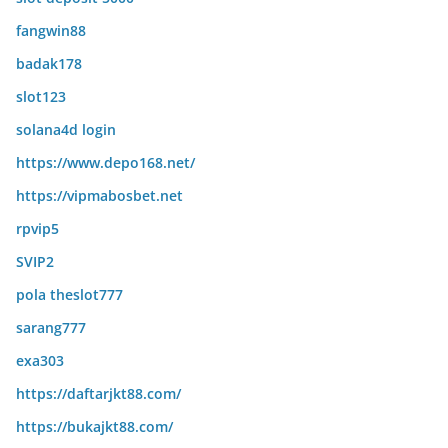
fangwin88
badak178
slot123
solana4d login
https://www.depo168.net/
https://vipmabosbet.net
rpvip5
SVIP2
pola theslot777
sarang777
exa303
https://daftarjkt88.com/
https://bukajkt88.com/