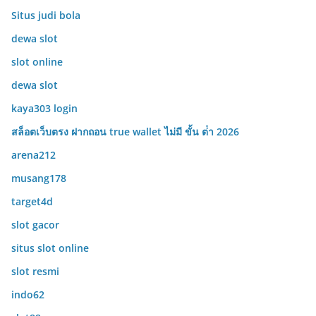
Situs judi bola
dewa slot
slot online
dewa slot
kaya303 login
สล็อตเว็บตรง ฝากถอน true wallet ไม่มี ขั้น ต่ํา 2026
arena212
musang178
target4d
slot gacor
situs slot online
slot resmi
indo62