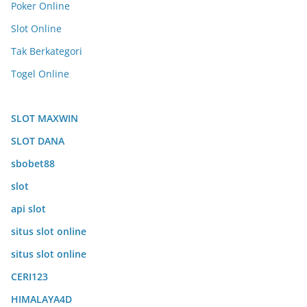
Poker Online
Slot Online
Tak Berkategori
Togel Online
SLOT MAXWIN
SLOT DANA
sbobet88
slot
api slot
situs slot online
situs slot online
CERI123
HIMALAYA4D