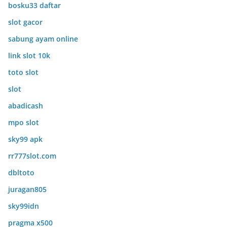
bosku33 daftar
slot gacor
sabung ayam online
link slot 10k
toto slot
slot
abadicash
mpo slot
sky99 apk
rr777slot.com
dbltoto
juragan805
sky99idn
pragma x500