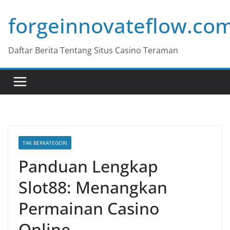
Skip
forgeinnovateflow.co
to
content
Daftar Berita Tentang Situs Casino Teraman
TAK BERKATEGORI
Panduan Lengkap
Slot88: Menangkan
Permainan Casino
Online