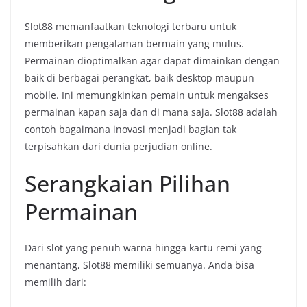
Slot88 memanfaatkan teknologi terbaru untuk
memberikan pengalaman bermain yang mulus.
Permainan dioptimalkan agar dapat dimainkan dengan
baik di berbagai perangkat, baik desktop maupun
mobile. Ini memungkinkan pemain untuk mengakses
permainan kapan saja dan di mana saja. Slot88 adalah
contoh bagaimana inovasi menjadi bagian tak
terpisahkan dari dunia perjudian online.
Serangkaian Pilihan
Permainan
Dari slot yang penuh warna hingga kartu remi yang
menantang, Slot88 memiliki semuanya. Anda bisa
memilih dari: