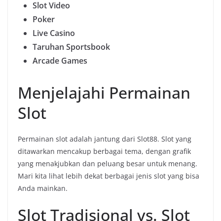
Slot Video
Poker
Live Casino
Taruhan Sportsbook
Arcade Games
Menjelajahi Permainan
Slot
Permainan slot adalah jantung dari Slot88. Slot yang
ditawarkan mencakup berbagai tema, dengan grafik
yang menakjubkan dan peluang besar untuk menang.
Mari kita lihat lebih dekat berbagai jenis slot yang bisa
Anda mainkan.
Slot Tradisional vs. Slot