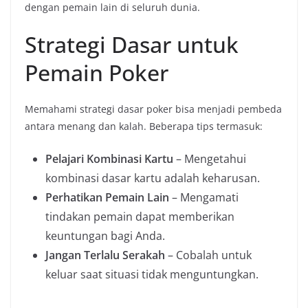
dengan pemain lain di seluruh dunia.
Strategi Dasar untuk
Pemain Poker
Memahami strategi dasar poker bisa menjadi pembeda
antara menang dan kalah. Beberapa tips termasuk:
Pelajari Kombinasi Kartu
– Mengetahui
kombinasi dasar kartu adalah keharusan.
Perhatikan Pemain Lain
– Mengamati
tindakan pemain dapat memberikan
keuntungan bagi Anda.
Jangan Terlalu Serakah
– Cobalah untuk
keluar saat situasi tidak menguntungkan.