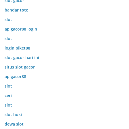
slot gacor
bandar toto
slot
apigacor88 login
slot
login piket88
slot gacor hari ini
situs slot gacor
apigacor88
slot
ceri
slot
slot hoki
dewa slot