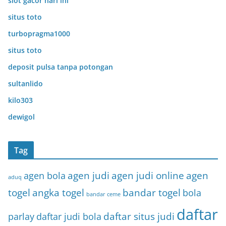
slot gacor hari ini
situs toto
turbopragma1000
situs toto
deposit pulsa tanpa potongan
sultanlido
kilo303
dewigol
Tag
agen judi
agen judi online
agen bola
agen
aduq
togel
angka togel
bandar togel
bola
bandar ceme
daftar
daftar situs judi
parlay
daftar judi bola