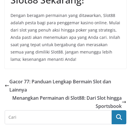
Dengan beragam permainan yang ditawarkan, Slot88
adalah pesta bagi para penggemar kasino online. Mulai
dari slot yang penuh aksi hingga poker yang strategis,
Anda pasti akan menemukan apa yang Anda cari. Inilah
saat yang tepat untuk bergabung dan merasakan
semua yang dimiliki Slot88. Jangan menunggu lebih
lama; kesenangan menanti Anda!
Gacor 77: Panduan Lengkap Bermain Slot dan
Lainnya
Menangkan Permainan di Slot88: Dari Slot hingga
Sportsbook