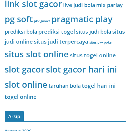
link slot gacor
live judi bola
mix parlay
pg soft
pragmatic play
pkv games
situs
prediksi bola
prediksi togel
situs judi bola
judi online
situs judi terpercaya
situs pkv poker
situs slot online
situs togel online
slot gacor
slot gacor hari ini
slot online
taruhan bola
togel hari ini
togel online
Arsip
Agustus 2026