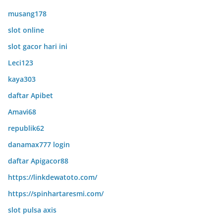
musang178
slot online
slot gacor hari ini
Leci123
kaya303
daftar Apibet
Amavi68
republik62
danamax777 login
daftar Apigacor88
https://linkdewatoto.com/
https://spinhartaresmi.com/
slot pulsa axis