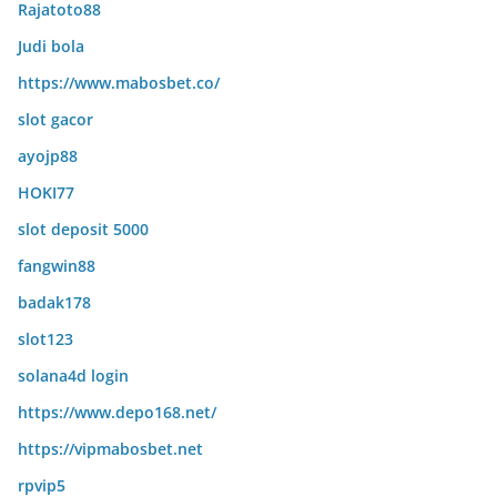
Rajatoto88
Judi bola
https://www.mabosbet.co/
slot gacor
ayojp88
HOKI77
slot deposit 5000
fangwin88
badak178
slot123
solana4d login
https://www.depo168.net/
https://vipmabosbet.net
rpvip5