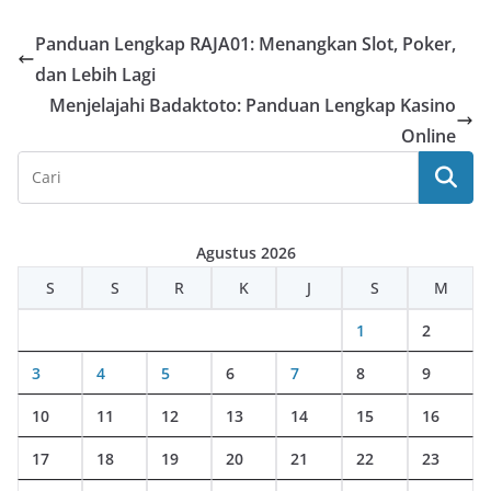
Panduan Lengkap RAJA01: Menangkan Slot, Poker,
dan Lebih Lagi
Menjelajahi Badaktoto: Panduan Lengkap Kasino
Online
Agustus 2026
S
S
R
K
J
S
M
1
2
3
4
5
6
7
8
9
10
11
12
13
14
15
16
17
18
19
20
21
22
23