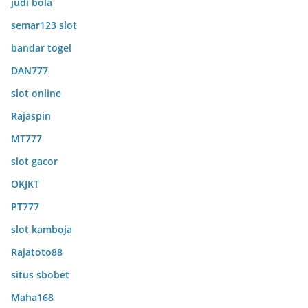
judi bola
semar123 slot
bandar togel
DAN777
slot online
Rajaspin
MT777
slot gacor
OKJKT
PT777
slot kamboja
Rajatoto88
situs sbobet
Maha168