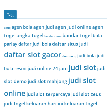
Tag
agen judi
agen judi online
agen bola
agen
aduq
togel
angka togel
bandar togel
bola
bandar ceme
daftar situs judi
parlay
daftar judi bola
daftar slot gacor
judi bola
judi
dominoqq
judi slot
judi online 24 jam
judi
bola resmi
judi slot
slot demo
judi slot mahjong
online
judi slot terpercaya
judi slot zeus
judi togel
keluaran hari ini
keluaran togel