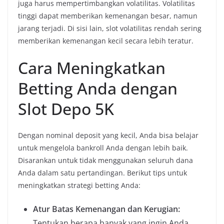
juga harus mempertimbangkan volatilitas. Volatilitas
tinggi dapat memberikan kemenangan besar, namun
jarang terjadi. Di sisi lain, slot volatilitas rendah sering
memberikan kemenangan kecil secara lebih teratur.
Cara Meningkatkan
Betting Anda dengan
Slot Depo 5K
Dengan nominal deposit yang kecil, Anda bisa belajar
untuk mengelola bankroll Anda dengan lebih baik.
Disarankan untuk tidak menggunakan seluruh dana
Anda dalam satu pertandingan. Berikut tips untuk
meningkatkan strategi betting Anda:
Atur Batas Kemenangan dan Kerugian:
Tentukan berapa banyak yang ingin Anda