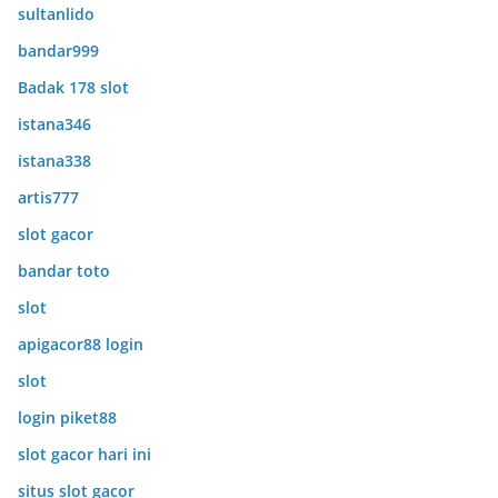
sultanlido
bandar999
Badak 178 slot
istana346
istana338
artis777
slot gacor
bandar toto
slot
apigacor88 login
slot
login piket88
slot gacor hari ini
situs slot gacor