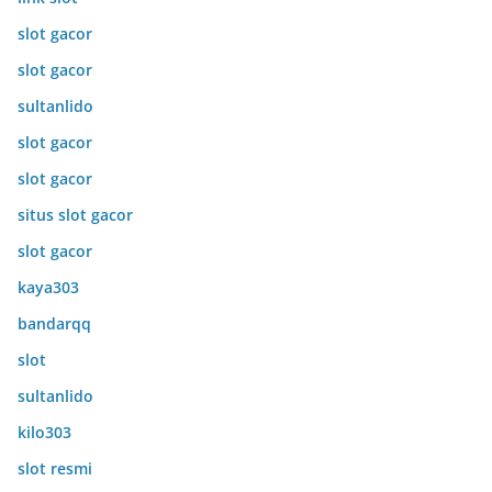
slot gacor
slot gacor
sultanlido
slot gacor
slot gacor
situs slot gacor
slot gacor
kaya303
bandarqq
slot
sultanlido
kilo303
slot resmi