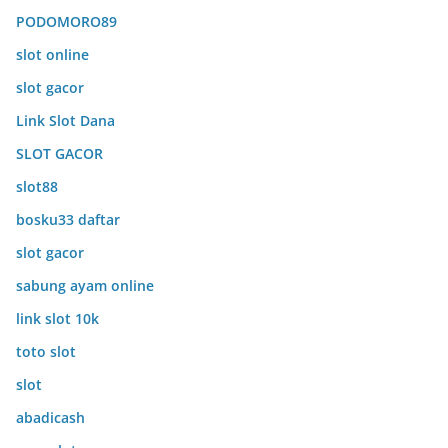
PODOMORO89
slot online
slot gacor
Link Slot Dana
SLOT GACOR
slot88
bosku33 daftar
slot gacor
sabung ayam online
link slot 10k
toto slot
slot
abadicash