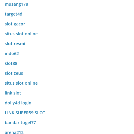
musang178
target4d
slot gacor
situs slot online
slot resmi
indo62
slot88
slot zeus
situs slot online
link slot
dolly4d login
LINK SUPER59 SLOT
bandar togel77
arena212