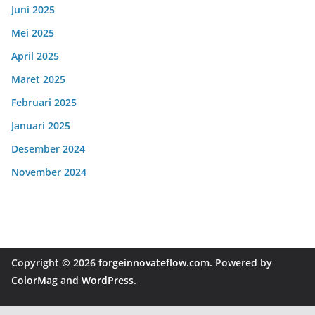
Juni 2025
Mei 2025
April 2025
Maret 2025
Februari 2025
Januari 2025
Desember 2024
November 2024
Copyright © 2026
forgeinnovateflow.com
. Powered by
ColorMag
and
WordPress
.