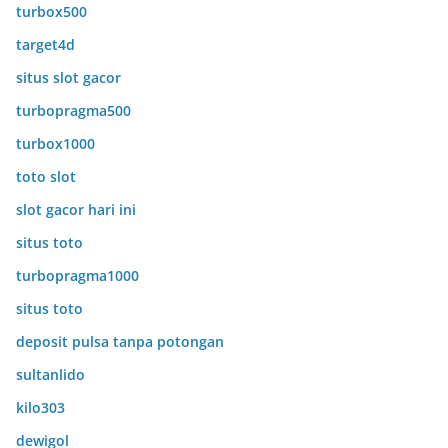
turbox500
target4d
situs slot gacor
turbopragma500
turbox1000
toto slot
slot gacor hari ini
situs toto
turbopragma1000
situs toto
deposit pulsa tanpa potongan
sultanlido
kilo303
dewigol