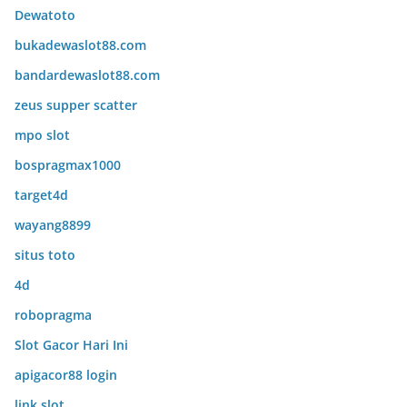
Dewatoto
bukadewaslot88.com
bandardewaslot88.com
zeus supper scatter
mpo slot
bospragmax1000
target4d
wayang8899
situs toto
4d
robopragma
Slot Gacor Hari Ini
apigacor88 login
link slot