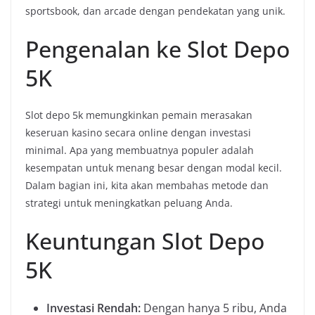
sportsbook, dan arcade dengan pendekatan yang unik.
Pengenalan ke Slot Depo
5K
Slot depo 5k memungkinkan pemain merasakan
keseruan kasino secara online dengan investasi
minimal. Apa yang membuatnya populer adalah
kesempatan untuk menang besar dengan modal kecil.
Dalam bagian ini, kita akan membahas metode dan
strategi untuk meningkatkan peluang Anda.
Keuntungan Slot Depo
5K
Investasi Rendah:
Dengan hanya 5 ribu, Anda