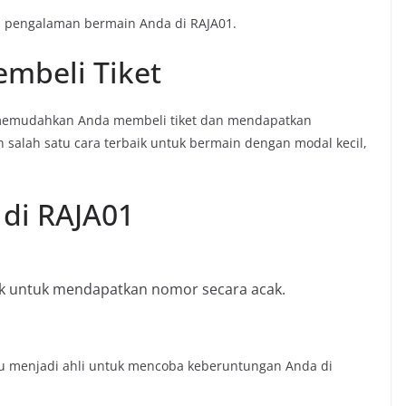
n pengalaman bermain Anda di RAJA01.
mbeli Tiket
 memudahkan Anda membeli tiket dan mendapatkan
 salah satu cara terbaik untuk bermain dengan modal kecil,
 di RAJA01
pick untuk mendapatkan nomor secara acak.
lu menjadi ahli untuk mencoba keberuntungan Anda di