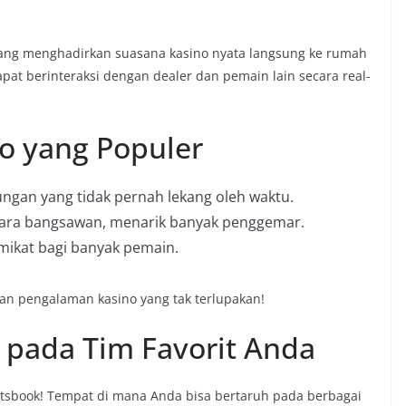
ang menghadirkan suasana kasino nyata langsung ke rumah
at berinteraksi dengan dealer dan pemain lain secara real-
o yang Populer
gan yang tidak pernah lekang oleh waktu.
para bangsawan, menarik banyak penggemar.
mikat bagi banyak pemain.
an pengalaman kasino yang tak terlupakan!
 pada Tim Favorit Anda
rtsbook! Tempat di mana Anda bisa bertaruh pada berbagai