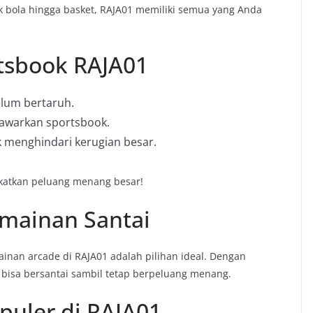
ak bola hingga basket, RAJA01 memiliki semua yang Anda
rtsbook RAJA01
elum bertaruh.
awarkan sportsbook.
 menghindari kerugian besar.
gkatkan peluang menang besar!
rmainan Santai
inan arcade di RAJA01 adalah pilihan ideal. Dengan
isa bersantai sambil tetap berpeluang menang.
puler di RAJA01