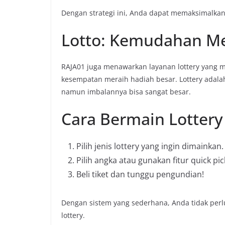
Dengan strategi ini, Anda dapat memaksimalka
Lotto: Kemudahan Me
RAJA01 juga menawarkan layanan lottery yang
kesempatan meraih hadiah besar. Lottery adalah
namun imbalannya bisa sangat besar.
Cara Bermain Lottery
Pilih jenis lottery yang ingin dimainkan.
Pilih angka atau gunakan fitur quick 
Beli tiket dan tunggu pengundian!
Dengan sistem yang sederhana, Anda tidak per
lottery.