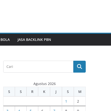
I BOLA
JASA BACKLINK PBN
Agustus 2026
S
S
R
K
J
S
M
1
2
3
4
5
6
7
8
9