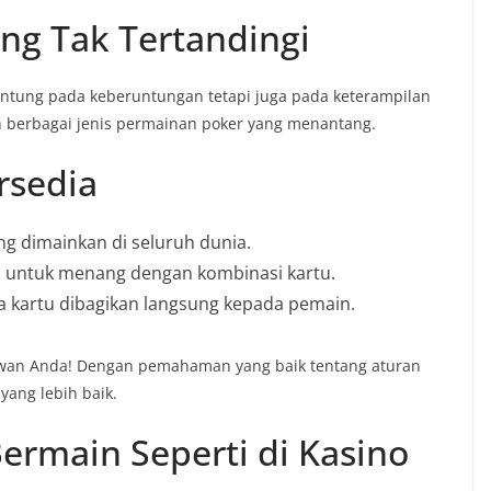
ng Tak Tertandingi
antung pada keberuntungan tetapi juga pada keterampilan
n berbagai jenis permainan poker yang menantang.
rsedia
ng dimainkan di seluruh dunia.
 untuk menang dengan kombinasi kartu.
a kartu dibagikan langsung kepada pemain.
 lawan Anda! Dengan pemahaman yang baik tentang aturan
yang lebih baik.
Bermain Seperti di Kasino