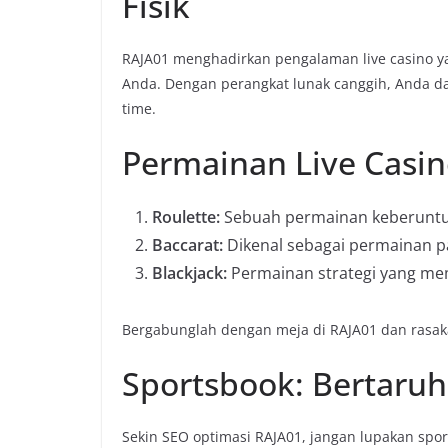
Fisik
RAJA01 menghadirkan pengalaman live casino y
Anda. Dengan perangkat lunak canggih, Anda dap
time.
Permainan Live Casin
Roulette:
Sebuah permainan keberuntun
Baccarat:
Dikenal sebagai permainan 
Blackjack:
Permainan strategi yang me
Bergabunglah dengan meja di RAJA01 dan rasak
Sportsbook: Bertaruh
Sekin SEO optimasi RAJA01, jangan lupakan spo