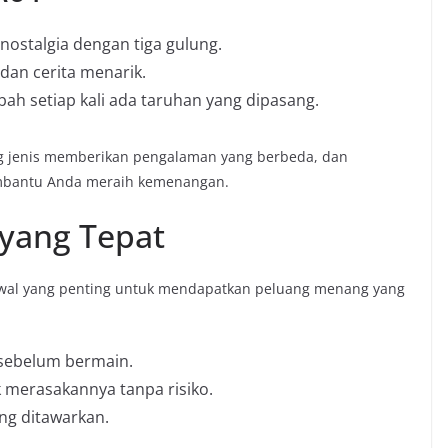
stalgia dengan tiga gulung.
an cerita menarik.
ah setiap kali ada taruhan yang dipasang.
ing jenis memberikan pengalaman yang berbeda, dan
bantu Anda meraih kemenangan.
 yang Tepat
 awal yang penting untuk mendapatkan peluang menang yang
 sebelum bermain.
merasakannya tanpa risiko.
g ditawarkan.