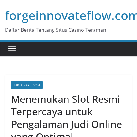
Skip
forgeinnovateflow.co
to
content
Daftar Berita Tentang Situs Casino Teraman
TAK BERKATEGORI
Menemukan Slot Resmi
Terpercaya untuk
Pengalaman Judi Online
yang Optimal