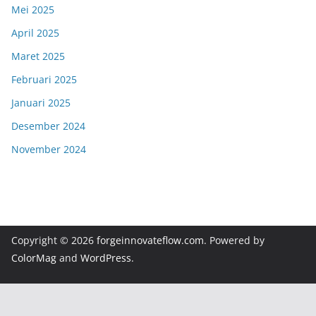
Mei 2025
April 2025
Maret 2025
Februari 2025
Januari 2025
Desember 2024
November 2024
Copyright © 2026
forgeinnovateflow.com
. Powered by
ColorMag
and
WordPress
.