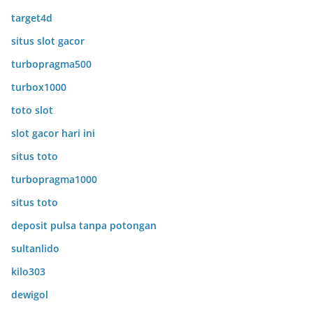
target4d
situs slot gacor
turbopragma500
turbox1000
toto slot
slot gacor hari ini
situs toto
turbopragma1000
situs toto
deposit pulsa tanpa potongan
sultanlido
kilo303
dewigol