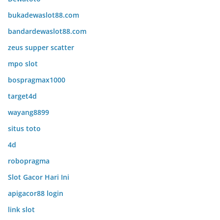
bukadewaslot88.com
bandardewaslot88.com
zeus supper scatter
mpo slot
bospragmax1000
target4d
wayang8899
situs toto
4d
robopragma
Slot Gacor Hari Ini
apigacor88 login
link slot