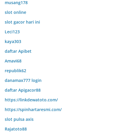
musang178
slot online
slot gacor hari ini
Leci123
kaya303
daftar Apibet
Amavi68
republik62
danamax777 login
daftar Apigacor88
https://linkdewatoto.com/
https://spinhartaresmi.com/
slot pulsa axis
Rajatoto88