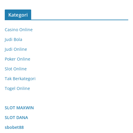
Kategori
Casino Online
Judi Bola
Judi Online
Poker Online
Slot Online
Tak Berkategori
Togel Online
SLOT MAXWIN
SLOT DANA
sbobet88