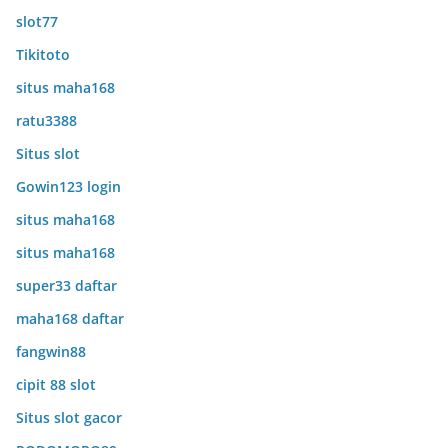
slot77
Tikitoto
situs maha168
ratu3388
Situs slot
Gowin123 login
situs maha168
situs maha168
super33 daftar
maha168 daftar
fangwin88
cipit 88 slot
Situs slot gacor