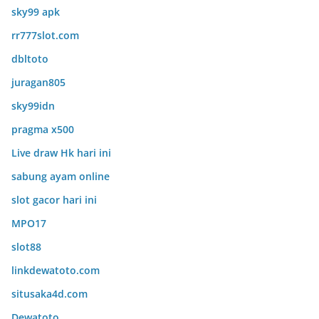
sky99 apk
rr777slot.com
dbltoto
juragan805
sky99idn
pragma x500
Live draw Hk hari ini
sabung ayam online
slot gacor hari ini
MPO17
slot88
linkdewatoto.com
situsaka4d.com
Dewatoto