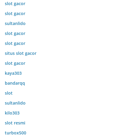
slot gacor
slot gacor
sultanlido
slot gacor
slot gacor
situs slot gacor
slot gacor
kaya303
bandarqq
slot
sultanlido
kilo303
slot resmi
turbox500