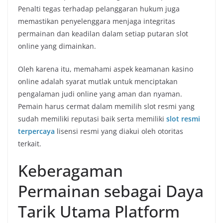
Penalti tegas terhadap pelanggaran hukum juga
memastikan penyelenggara menjaga integritas
permainan dan keadilan dalam setiap putaran slot
online yang dimainkan.
Oleh karena itu, memahami aspek keamanan kasino
online adalah syarat mutlak untuk menciptakan
pengalaman judi online yang aman dan nyaman.
Pemain harus cermat dalam memilih slot resmi yang
sudah memiliki reputasi baik serta memiliki
slot resmi
terpercaya
lisensi resmi yang diakui oleh otoritas
terkait.
Keberagaman
Permainan sebagai Daya
Tarik Utama Platform