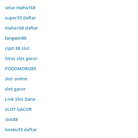
situs maha168
super33 daftar
maha168 daftar
fangwin88
cipit 88 slot
Situs slot gacor
PODOMORO89
slot online
slot gacor
Link Slot Dana
SLOT GACOR
slot88
bosku33 daftar