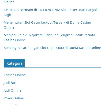
Online
Keseruan Bermain di TIGER78 LINK: Slot, Poker, dan Banyak
Lagi!
Menemukan Slot Gacor Jackpot Terbaik di Dunia Casino
Online
Menjadi Raja di Rajakete: Panduan Lengkap untuk Pecinta
Kasino Online
Menang Besar dengan Slot Depo 5000 di Dunia Kasino Online
Kategori
Casino Online
Judi Bola
Judi Online
Poker Online