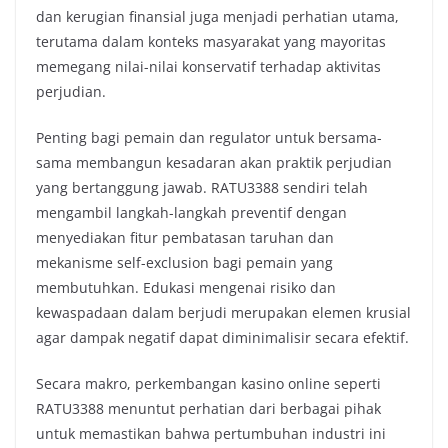
dan kerugian finansial juga menjadi perhatian utama,
terutama dalam konteks masyarakat yang mayoritas
memegang nilai-nilai konservatif terhadap aktivitas
perjudian.
Penting bagi pemain dan regulator untuk bersama-
sama membangun kesadaran akan praktik perjudian
yang bertanggung jawab. RATU3388 sendiri telah
mengambil langkah-langkah preventif dengan
menyediakan fitur pembatasan taruhan dan
mekanisme self-exclusion bagi pemain yang
membutuhkan. Edukasi mengenai risiko dan
kewaspadaan dalam berjudi merupakan elemen krusial
agar dampak negatif dapat diminimalisir secara efektif.
Secara makro, perkembangan kasino online seperti
RATU3388 menuntut perhatian dari berbagai pihak
untuk memastikan bahwa pertumbuhan industri ini