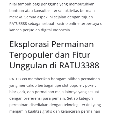
nilai tambah bagi pengguna yang membutuhkan
bantuan atau konsultasi terkait aktivitas bermain
mereka. Semua aspek ini sejalan dengan tujuan
RATU3388 sebagai sebuah kasino online terpercaya di
kancah perjudian digital Indonesia.
Eksplorasi Permainan
Terpopuler dan Fitur
Unggulan di RATU3388
RATU3388 memberikan beragam pilihan permainan
yang mencakup berbagai tipe slot populer, poker,
blackjack, dan permainan meja lainnya yang sesuai
dengan preferensi para pemain. Setiap kategori
permainan disediakan dengan teknologi terkini yang
menjamin kualitas grafis dan kelancaran permainan