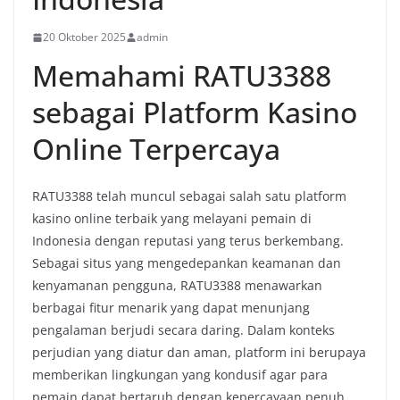
20 Oktober 2025
admin
Memahami RATU3388
sebagai Platform Kasino
Online Terpercaya
RATU3388 telah muncul sebagai salah satu platform
kasino online terbaik yang melayani pemain di
Indonesia dengan reputasi yang terus berkembang.
Sebagai situs yang mengedepankan keamanan dan
kenyamanan pengguna, RATU3388 menawarkan
berbagai fitur menarik yang dapat menunjang
pengalaman berjudi secara daring. Dalam konteks
perjudian yang diatur dan aman, platform ini berupaya
memberikan lingkungan yang kondusif agar para
pemain dapat bertaruh dengan kepercayaan penuh