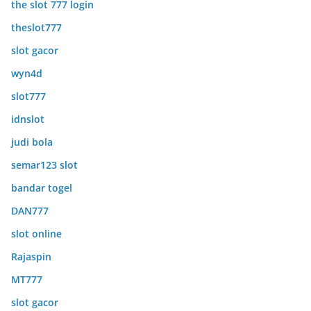
the slot 777 login
theslot777
slot gacor
wyn4d
slot777
idnslot
judi bola
semar123 slot
bandar togel
DAN777
slot online
Rajaspin
MT777
slot gacor