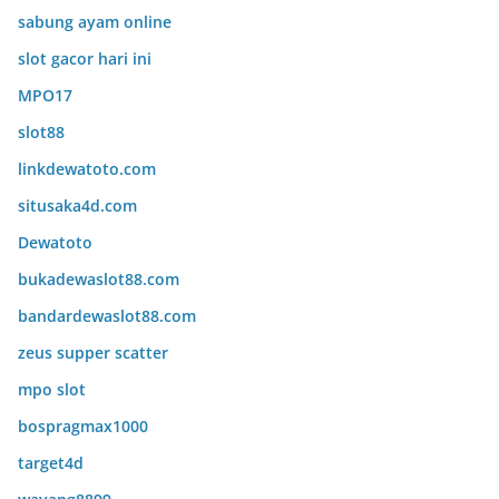
sabung ayam online
slot gacor hari ini
MPO17
slot88
linkdewatoto.com
situsaka4d.com
Dewatoto
bukadewaslot88.com
bandardewaslot88.com
zeus supper scatter
mpo slot
bospragmax1000
target4d