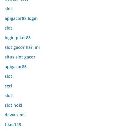
slot
apigacor88 login
slot
login piket88
slot gacor hari ini
situs slot gacor
apigacor88
slot
ceri
slot
slot hoki
dewa slot
tiket123