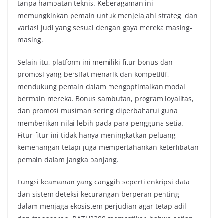
tanpa hambatan teknis. Keberagaman ini
memungkinkan pemain untuk menjelajahi strategi dan
variasi judi yang sesuai dengan gaya mereka masing-
masing.
Selain itu, platform ini memiliki fitur bonus dan
promosi yang bersifat menarik dan kompetitif,
mendukung pemain dalam mengoptimalkan modal
bermain mereka. Bonus sambutan, program loyalitas,
dan promosi musiman sering diperbaharui guna
memberikan nilai lebih pada para pengguna setia.
Fitur-fitur ini tidak hanya meningkatkan peluang
kemenangan tetapi juga mempertahankan keterlibatan
pemain dalam jangka panjang.
Fungsi keamanan yang canggih seperti enkripsi data
dan sistem deteksi kecurangan berperan penting
dalam menjaga ekosistem perjudian agar tetap adil