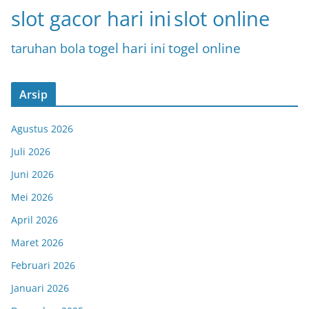
slot gacor hari ini
slot online
taruhan bola
togel hari ini
togel online
Arsip
Agustus 2026
Juli 2026
Juni 2026
Mei 2026
April 2026
Maret 2026
Februari 2026
Januari 2026