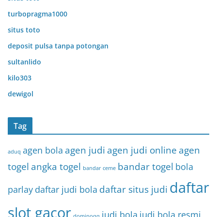
turbopragma1000
situs toto
deposit pulsa tanpa potongan
sultanlido
kilo303
dewigol
Tag
agen judi
agen judi online
agen bola
agen
aduq
togel
angka togel
bandar togel
bola
bandar ceme
daftar
daftar situs judi
parlay
daftar judi bola
slot gacor
judi bola
judi bola resmi
dominoqq