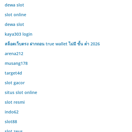
dewa slot
slot online
dewa slot
kaya303 login
สล็อตเว็บตรง ฝากถอน true wallet ไม่มี ขั้น ต่ํา 2026
arena212
musang178
target4d
slot gacor
situs slot online
slot resmi
indo62
slot88
slot zeus