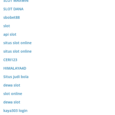
SLOT MAXWIN
SLOT DANA
sbobet88
slot
api slot
situs slot online
situs slot online
CERI123
HIMALAYA4D
Situs judi bola
dewa slot
slot online
dewa slot
kaya303 login