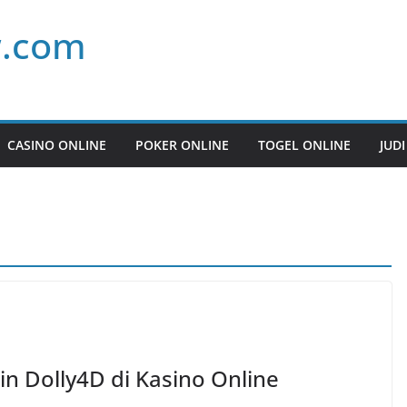
w.com
CASINO ONLINE
POKER ONLINE
TOGEL ONLINE
JUD
n Dolly4D di Kasino Online