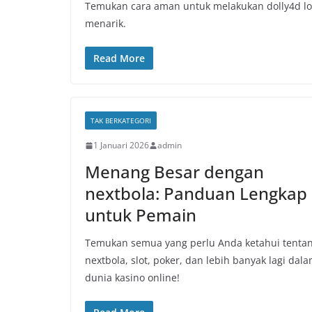
Temukan cara aman untuk melakukan dolly4d log
menarik.
Read More
TAK BERKATEGORI
1 Januari 2026
admin
Menang Besar dengan
nextbola: Panduan Lengkap
untuk Pemain
Temukan semua yang perlu Anda ketahui tenta
nextbola, slot, poker, dan lebih banyak lagi dal
dunia kasino online!