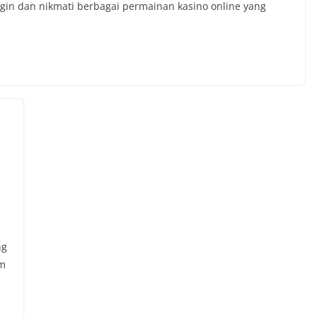
in dan nikmati berbagai permainan kasino online yang
ng
am