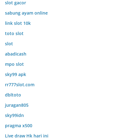
slot gacor
sabung ayam online
link slot 10k
toto slot
slot
abadicash
mpo slot
sky99 apk
rr777slot.com
dbltoto
juragan805
sky99idn
pragma x500
Live draw Hk hari ini