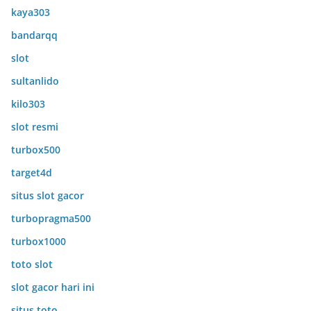
kaya303
bandarqq
slot
sultanlido
kilo303
slot resmi
turbox500
target4d
situs slot gacor
turbopragma500
turbox1000
toto slot
slot gacor hari ini
situs toto