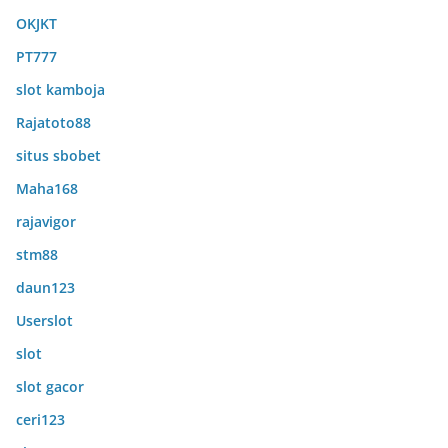
OKJKT
PT777
slot kamboja
Rajatoto88
situs sbobet
Maha168
rajavigor
stm88
daun123
Userslot
slot
slot gacor
ceri123