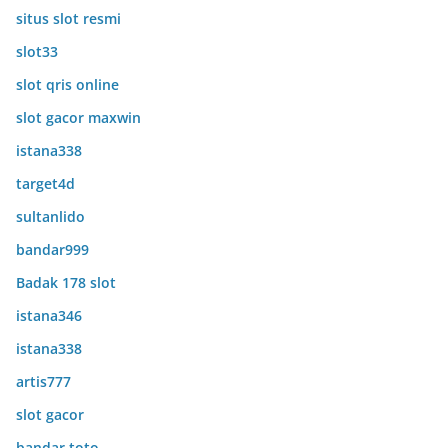
situs slot resmi
slot33
slot qris online
slot gacor maxwin
istana338
target4d
sultanlido
bandar999
Badak 178 slot
istana346
istana338
artis777
slot gacor
bandar toto