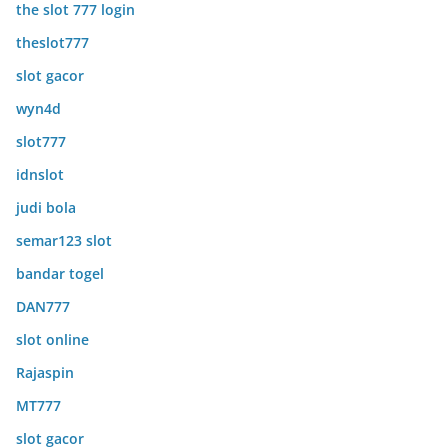
the slot 777 login
theslot777
slot gacor
wyn4d
slot777
idnslot
judi bola
semar123 slot
bandar togel
DAN777
slot online
Rajaspin
MT777
slot gacor