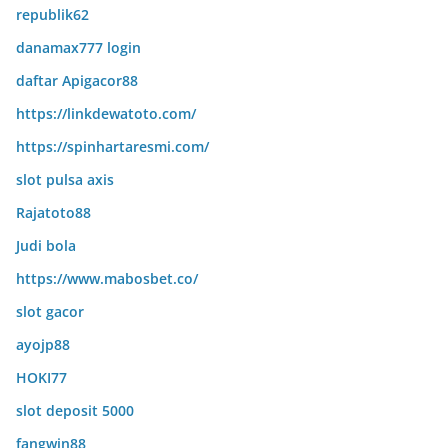
republik62
danamax777 login
daftar Apigacor88
https://linkdewatoto.com/
https://spinhartaresmi.com/
slot pulsa axis
Rajatoto88
Judi bola
https://www.mabosbet.co/
slot gacor
ayojp88
HOKI77
slot deposit 5000
fangwin88