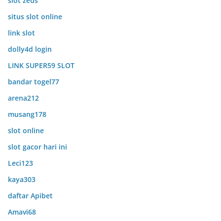
slot zeus
situs slot online
link slot
dolly4d login
LINK SUPER59 SLOT
bandar togel77
arena212
musang178
slot online
slot gacor hari ini
Leci123
kaya303
daftar Apibet
Amavi68