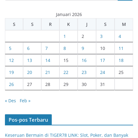
Januari 2026
S
S
R
K
J
S
M
1
2
3
4
5
6
7
8
9
10
11
12
13
14
15
16
17
18
19
20
21
22
23
24
25
26
27
28
29
30
31
« Des
Feb »
Pos-pos Terbaru
Keseruan Bermain di TIGER78 LINK: Slot, Poker, dan Banyak