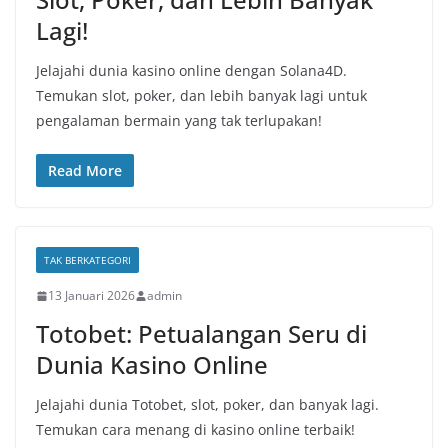
Lagi!
Jelajahi dunia kasino online dengan Solana4D.
Temukan slot, poker, dan lebih banyak lagi untuk
pengalaman bermain yang tak terlupakan!
Read More
TAK BERKATEGORI
13 Januari 2026
admin
Totobet: Petualangan Seru di
Dunia Kasino Online
Jelajahi dunia Totobet, slot, poker, dan banyak lagi.
Temukan cara menang di kasino online terbaik!