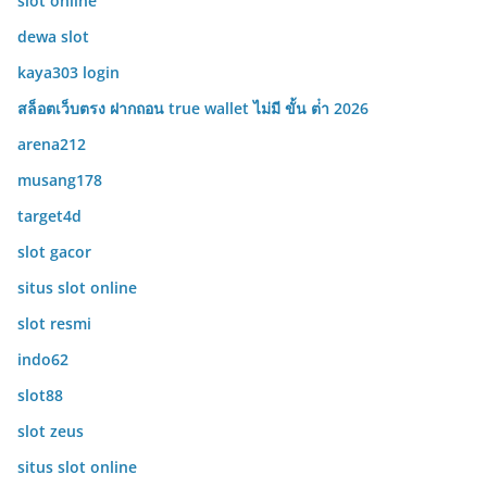
slot online
dewa slot
kaya303 login
สล็อตเว็บตรง ฝากถอน true wallet ไม่มี ขั้น ต่ํา 2026
arena212
musang178
target4d
slot gacor
situs slot online
slot resmi
indo62
slot88
slot zeus
situs slot online