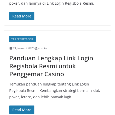
poker, dan lainnya di Link Login Regisbola Resmi.
Read More
TAK BERKATEGORI
23 Januari 2026
admin
Panduan Lengkap Link Login
Regisbola Resmi untuk
Penggemar Casino
Temukan panduan lengkap tentang Link Login
Regisbola Resmi. Kembangkan strategi bermain slot,
poker, lotere, dan lebih banyak lagi!
Read More