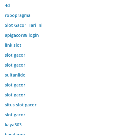
4d
robopragma
Slot Gacor Hari Ini
apigacor88 login
link slot
slot gacor
slot gacor
sultanlido
slot gacor
slot gacor
situs slot gacor
slot gacor
kaya303
bandarqq