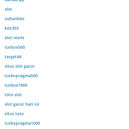
slot
sultanlido
kilo303
slot resmi
turbox500
target4d
situs slot gacor
turbopragma500
turbox1000
toto slot
slot gacor hari ini
situs toto
turbopragma1000