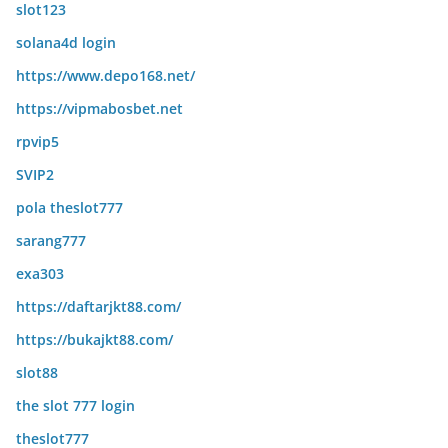
slot123
solana4d login
https://www.depo168.net/
https://vipmabosbet.net
rpvip5
SVIP2
pola theslot777
sarang777
exa303
https://daftarjkt88.com/
https://bukajkt88.com/
slot88
the slot 777 login
theslot777