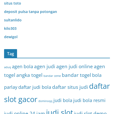
situs toto
deposit pulsa tanpa potongan
sultanlido
kilo303
dewigol
Tag
agen judi
agen judi online
agen bola
agen
aduq
togel
angka togel
bandar togel
bola
bandar ceme
daftar
daftar situs judi
parlay
daftar judi bola
slot gacor
judi bola
judi bola resmi
dominoqq
judi slot
judi online 24 jam
judi slot demo