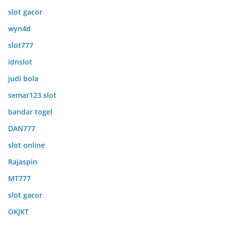
slot gacor
wyn4d
slot777
idnslot
judi bola
semar123 slot
bandar togel
DAN777
slot online
Rajaspin
MT777
slot gacor
OKJKT