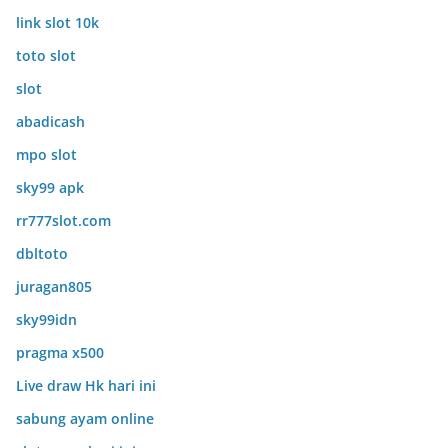
link slot 10k
toto slot
slot
abadicash
mpo slot
sky99 apk
rr777slot.com
dbltoto
juragan805
sky99idn
pragma x500
Live draw Hk hari ini
sabung ayam online