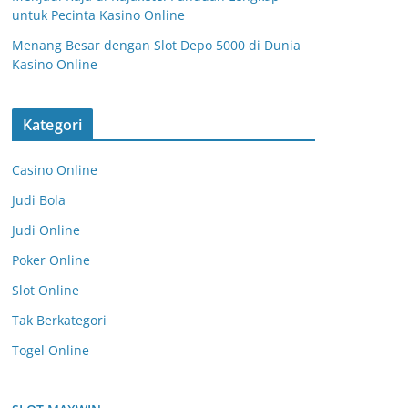
untuk Pecinta Kasino Online
Menang Besar dengan Slot Depo 5000 di Dunia
Kasino Online
Kategori
Casino Online
Judi Bola
Judi Online
Poker Online
Slot Online
Tak Berkategori
Togel Online