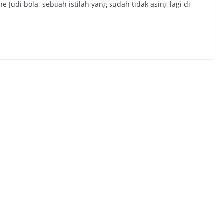
Judi bola, sebuah istilah yang sudah tidak asing lagi di