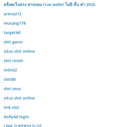
สล็อตเว็บตรง ฝากถอน true wallet ไม่มี ขั้น ต่ํา 2026
arena212
musang178
target4d
slot gacor
situs slot online
slot resmi
indo62
slot88
slot zeus
situs slot online
link slot
dolly4d login
LINK SUPER59 SLOT