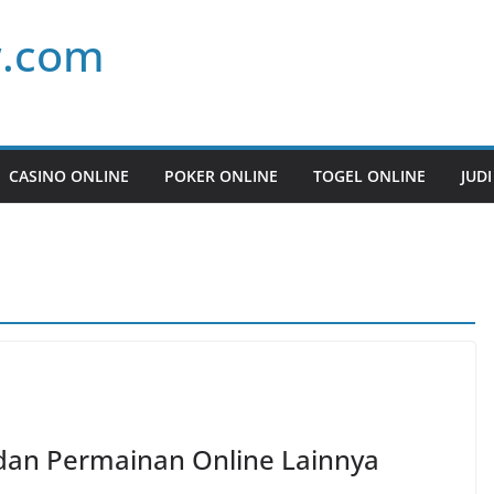
w.com
CASINO ONLINE
POKER ONLINE
TOGEL ONLINE
JUD
 dan Permainan Online Lainnya