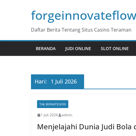
Skip
forgeinnovateflo
to
content
Daftar Berita Tentang Situs Casino Teraman
BERANDA
JUDI ONLINE
SLOT ONLINE
Hari:
1 Juli 2026
TAK BERKATEGORI
1 Juli 2026
admin
Menjelajahi Dunia Judi Bola