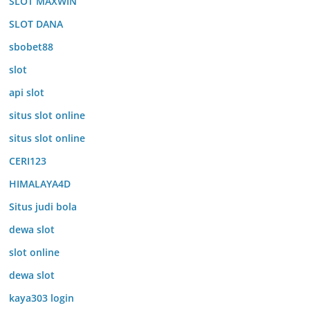
SLOT MAXWIN
SLOT DANA
sbobet88
slot
api slot
situs slot online
situs slot online
CERI123
HIMALAYA4D
Situs judi bola
dewa slot
slot online
dewa slot
kaya303 login