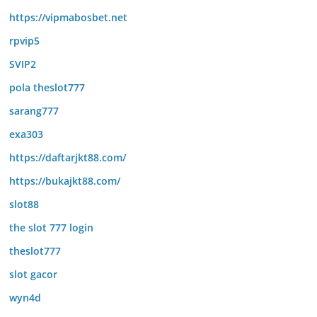
https://vipmabosbet.net
rpvip5
SVIP2
pola theslot777
sarang777
exa303
https://daftarjkt88.com/
https://bukajkt88.com/
slot88
the slot 777 login
theslot777
slot gacor
wyn4d