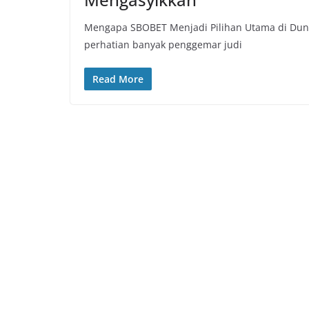
Mengapa SBOBET Menjadi Pilihan Utama di Dunia
perhatian banyak penggemar judi
Read More