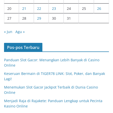
20
21
22
23
24
25
26
27
28
29
30
31
« Jun
Agu »
Pos-pos Terbaru
Panduan Slot Gacor: Menangkan Lebih Banyak di Casino
Online
Keseruan Bermain di TIGER78 LINK: Slot, Poker, dan Banyak
Lagi!
Menemukan Slot Gacor Jackpot Terbaik di Dunia Casino
Online
Menjadi Raja di Rajakete: Panduan Lengkap untuk Pecinta
Kasino Online