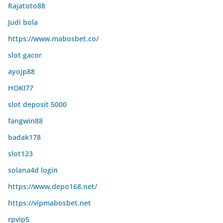
Rajatoto88
Judi bola
https://www.mabosbet.co/
slot gacor
ayojp88
HOKI77
slot deposit 5000
fangwin88
badak178
slot123
solana4d login
https://www.depo168.net/
https://vipmabosbet.net
rpvip5