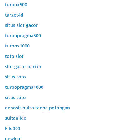
turbox500
target4d
situs slot gacor
turbopragma500
turbox1000
toto slot
slot gacor hari ini
situs toto
turbopragma1000
situs toto
deposit pulsa tanpa potongan
sultanlido
kilo303
dewigol