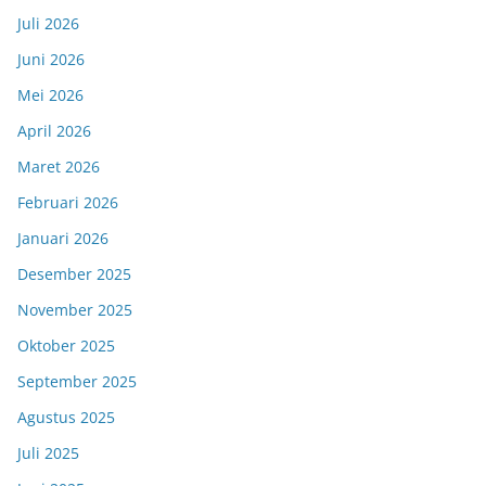
Juli 2026
Juni 2026
Mei 2026
April 2026
Maret 2026
Februari 2026
Januari 2026
Desember 2025
November 2025
Oktober 2025
September 2025
Agustus 2025
Juli 2025