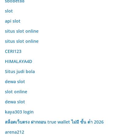
sbobet88
slot
api slot
situs slot online
situs slot online
CERI123
HIMALAYA4D
Situs judi bola
dewa slot
slot online
dewa slot
kaya303 login
สล็อตเว็บตรง ฝากถอน true wallet ไม่มี ขั้น ต่ํา 2026
arena212