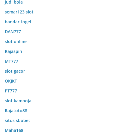
judi bola
semar123 slot
bandar togel
DAN777
slot online
Rajaspin
MT777
slot gacor
OKJKT
PT777
slot kamboja
Rajatoto88
situs sbobet
Maha168