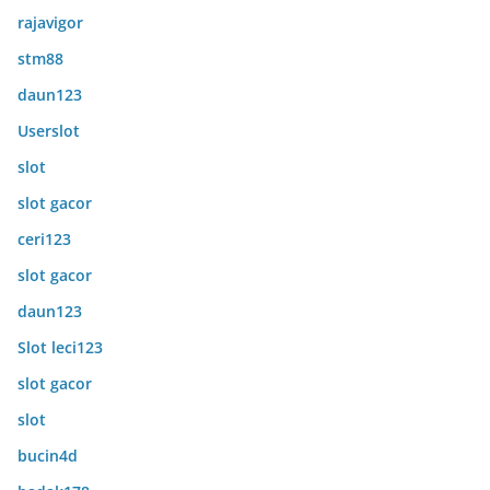
rajavigor
stm88
daun123
Userslot
slot
slot gacor
ceri123
slot gacor
daun123
Slot leci123
slot gacor
slot
bucin4d