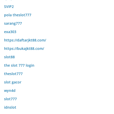
SVIP2
pola theslot777
sarang777
exa303
https://daftarjkt88.com/
https://bukajkt88.com/
slot88
the slot 777 login
theslot777
slot gacor
wyn4d
slot777
idnslot