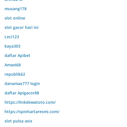
musang178
slot online
slot gacor hari ini
Leci123
kaya303
daftar Apibet
Amavi68
republik62
danamax777 login
daftar Apigacor88
https://linkdewatoto.com/
https://spinhartaresmi.com/
slot pulsa axis