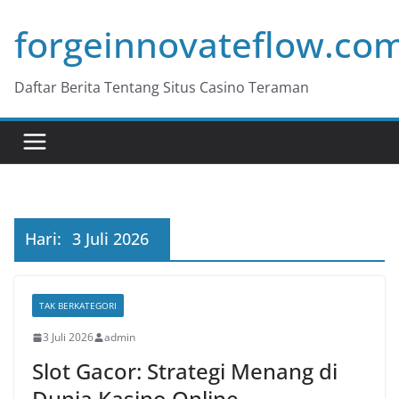
Skip
forgeinnovateflow.co
to
content
Daftar Berita Tentang Situs Casino Teraman
Hari:
3 Juli 2026
TAK BERKATEGORI
3 Juli 2026
admin
Slot Gacor: Strategi Menang di
Dunia Kasino Online