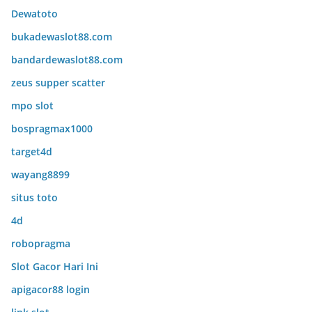
Dewatoto
bukadewaslot88.com
bandardewaslot88.com
zeus supper scatter
mpo slot
bospragmax1000
target4d
wayang8899
situs toto
4d
robopragma
Slot Gacor Hari Ini
apigacor88 login