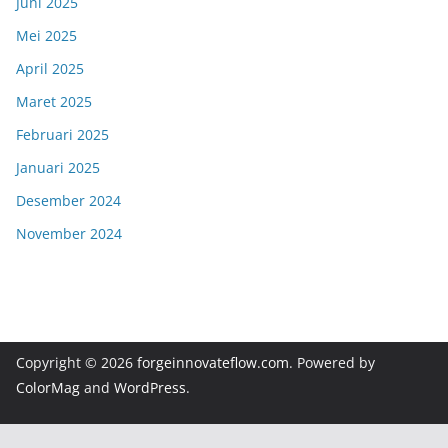
Juni 2025
Mei 2025
April 2025
Maret 2025
Februari 2025
Januari 2025
Desember 2024
November 2024
Copyright © 2026
forgeinnovateflow.com
. Powered by
ColorMag
and
WordPress
.