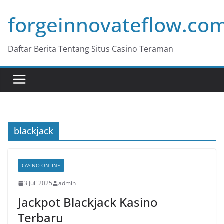
Skip
forgeinnovateflow.co
to
content
Daftar Berita Tentang Situs Casino Teraman
blackjack
CASINO ONLINE
3 Juli 2025
admin
Jackpot Blackjack Kasino
Terbaru