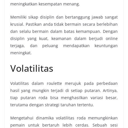
meningkatkan kesempatan menang.
Memiliki sikap disiplin dan bertanggung jawab sangat
krusial. Pastikan anda tidak bermain secara berlebihan
dan selalu bermain dalam batas kemampuan. Dengan
disiplin yang kuat, keamanan dalam berjudi online
terjaga, dan peluang mendapatkan keuntungan
meningkat.
Volatilitas
Volatilitas dalam roulette merujuk pada perbedaan
hasil yang mungkin terjadi di setiap putaran. Artinya,
tiap putaran roda bisa menghasilkan variasi besar,
terutama dengan strategi taruhan tertentu.
Mengetahui dinamika volatilitas roda memungkinkan
pemain untuk bertaruh lebih cerdas. Sebuah sesi