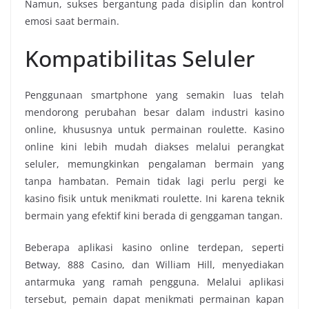
Namun, sukses bergantung pada disiplin dan kontrol
emosi saat bermain.
Kompatibilitas Seluler
Penggunaan smartphone yang semakin luas telah
mendorong perubahan besar dalam industri kasino
online, khususnya untuk permainan roulette. Kasino
online kini lebih mudah diakses melalui perangkat
seluler, memungkinkan pengalaman bermain yang
tanpa hambatan. Pemain tidak lagi perlu pergi ke
kasino fisik untuk menikmati roulette. Ini karena teknik
bermain yang efektif kini berada di genggaman tangan.
Beberapa aplikasi kasino online terdepan, seperti
Betway, 888 Casino, dan William Hill, menyediakan
antarmuka yang ramah pengguna. Melalui aplikasi
tersebut, pemain dapat menikmati permainan kapan