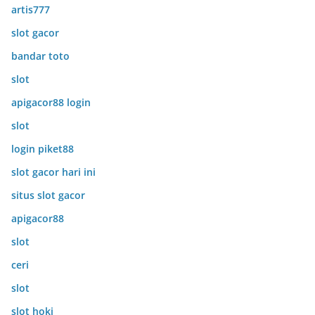
artis777
slot gacor
bandar toto
slot
apigacor88 login
slot
login piket88
slot gacor hari ini
situs slot gacor
apigacor88
slot
ceri
slot
slot hoki