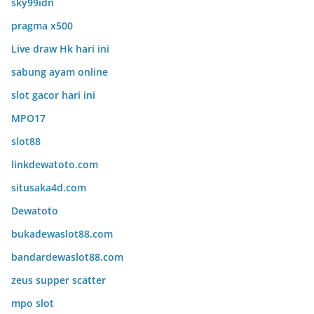
sky99idn
pragma x500
Live draw Hk hari ini
sabung ayam online
slot gacor hari ini
MPO17
slot88
linkdewatoto.com
situsaka4d.com
Dewatoto
bukadewaslot88.com
bandardewaslot88.com
zeus supper scatter
mpo slot