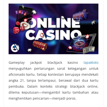
Gameplay jackpot blackjack kasino
lapaktoto
menyuguhkan pertarungan sarat ketegangan untuk
aficionado kartu. Setiap kontestan berupaya mendekati
angka 21, tanpa terlampaui, berawal dari dua kartu
pembuka. Dalam konteks strategi blackjack online,
dilema keputusan—mengambil kartu tambahan atau
menghentikan pencarian—menjadi poros.