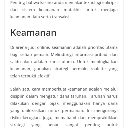
Penting bahwa kasino anda memakai teknologi enkripsi
dan sistem keamanan mutakhir untuk menjaga
keamanan data serta transaksi.
Keamanan
Di arena judi online, keamanan adalah prioritas utama
bagi setiap pemain. Melindungi informasi pribadi dan
saldo akun adalah kunci utama. Untuk meningkatkan
keamanan, gunakan strategi bermain roulette yang
telah terbukti efektif.
Salah satu cara memperkuat keamanan adalah melalui
disiplin dalam mengatur dana taruhan. Taruhan harus
dilakukan dengan bijak, menggunakan hanya dana
yang dialokasikan untuk permainan. Ini mengurangi
risiko kerugian. Juga, memahami dan mempraktikkan
strategi yang benar sangat penting untuk