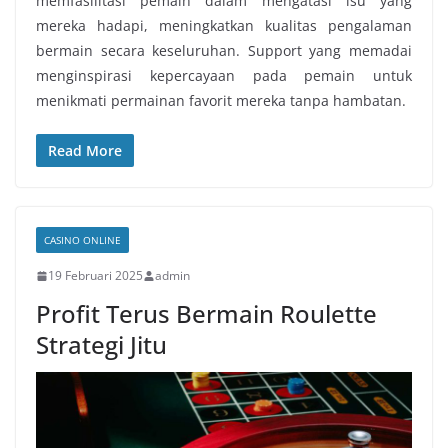
memfasilitasi pemain dalam mengatasi isu yang
mereka hadapi, meningkatkan kualitas pengalaman
bermain secara keseluruhan. Support yang memadai
menginspirasi kepercayaan pada pemain untuk
menikmati permainan favorit mereka tanpa hambatan.
Read More
CASINO ONLINE
19 Februari 2025
admin
Profit Terus Bermain Roulette
Strategi Jitu