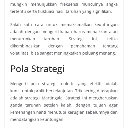
mungkin menunjukkan frekuensi munculnya angka
tertentu serta fluktuasi hasil taruhan yang signifikan.
Salah satu cara untuk memaksimalkan keuntungan
adalah dengan mengerti kapan harus menaikkan atau
menurunkan taruhan. Strategi ini, ketika
dikombinasikan dengan pemahaman tentang
volatilitas, bisa sangat meningkatkan peluang menang.
Pola Strategi
Mengerti pola strategi roulette yang efektif adalah
kunci untuk profit berkelanjutan. Trik sering diterapkan
adalah strategi Martingale. Strategi ini mengharuskan
ganda taruhan setelah kalah, dengan tujuan agar
kemenangan nanti menutupi kerugian sebelumnya dan
mendatangkan keuntungan.