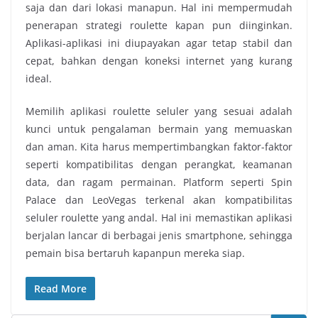
saja dan dari lokasi manapun. Hal ini mempermudah
penerapan strategi roulette kapan pun diinginkan.
Aplikasi-aplikasi ini diupayakan agar tetap stabil dan
cepat, bahkan dengan koneksi internet yang kurang
ideal.
Memilih aplikasi roulette seluler yang sesuai adalah
kunci untuk pengalaman bermain yang memuaskan
dan aman. Kita harus mempertimbangkan faktor-faktor
seperti kompatibilitas dengan perangkat, keamanan
data, dan ragam permainan. Platform seperti Spin
Palace dan LeoVegas terkenal akan kompatibilitas
seluler roulette yang andal. Hal ini memastikan aplikasi
berjalan lancar di berbagai jenis smartphone, sehingga
pemain bisa bertaruh kapanpun mereka siap.
Read More