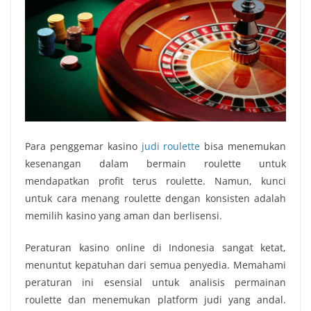
Para penggemar kasino
judi roulette
bisa menemukan
kesenangan dalam bermain roulette untuk
mendapatkan profit terus roulette. Namun, kunci
untuk cara menang roulette dengan konsisten adalah
memilih kasino yang aman dan berlisensi.
Peraturan kasino online di Indonesia sangat ketat,
menuntut kepatuhan dari semua penyedia. Memahami
peraturan ini esensial untuk analisis permainan
roulette dan menemukan platform judi yang andal.