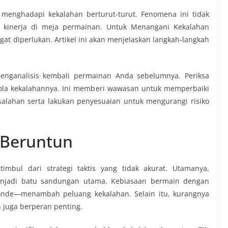
menghadapi kekalahan berturut-turut. Fenomena ini tidak
 kinerja di meja permainan. Untuk Menangani Kekalahan
gat diperlukan. Artikel ini akan menjelaskan langkah-langkah
nganalisis kembali permainan Anda sebelumnya. Periksa
ola kekalahannya. Ini memberi wawasan untuk memperbaiki
esalahan serta lakukan penyesuaian untuk mengurangi risiko
 Beruntun
imbul dari strategi taktis yang tidak akurat. Utamanya,
enjadi batu sandungan utama. Kebiasaan bermain dengan
nde—menambah peluang kekalahan. Selain itu, kurangnya
juga berperan penting.