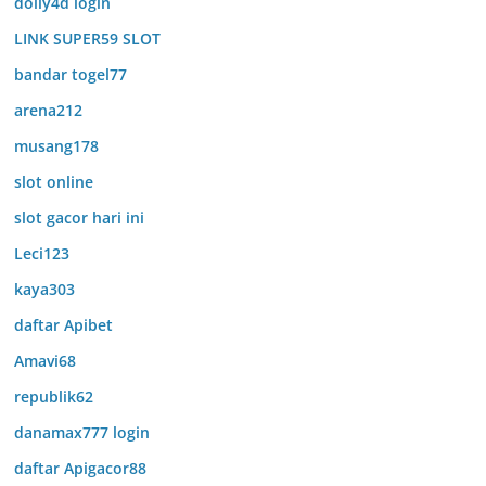
dolly4d login
LINK SUPER59 SLOT
bandar togel77
arena212
musang178
slot online
slot gacor hari ini
Leci123
kaya303
daftar Apibet
Amavi68
republik62
danamax777 login
daftar Apigacor88