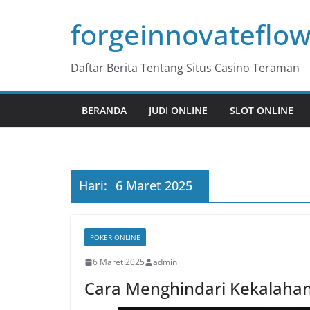
Skip
forgeinnovateflo
to
content
Daftar Berita Tentang Situs Casino Teraman
BERANDA
JUDI ONLINE
SLOT ONLINE
Hari:
6 Maret 2025
POKER ONLINE
6 Maret 2025
admin
Cara Menghindari Kekalahan