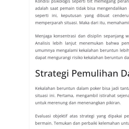
Kondisi psikologis seperti tilt memegang pera
adalah saat pemain tidak bisa mengendalikan e
seperti ini, keputusan yang dibuat cender
memperparah situasi. Maka dari itu, memahami 
Menjaga konsentrasi dan disiplin sepanjang 
Analisis lebih lanjut menemukan bahwa pem
umumnya mengalami kekalahan beruntun lebih se
dapat mengurangi risiko kekalahan beruntun da
Strategi Pemulihan D
Kekalahan beruntun dalam poker bisa jadi tanta
situasi ini. Pertama, mengambil istirahat sej
untuk merenung dan menenangkan pikiran.
Evaluasi objektif atas strategi yang dipakai 
bermain. Temukan dan perbaiki kelemahan unt