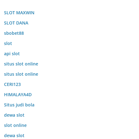
SLOT MAXWIN
SLOT DANA
sbobet88
slot
api slot
situs slot online
situs slot online
CERI123
HIMALAYA4D
Situs judi bola
dewa slot
slot online
dewa slot