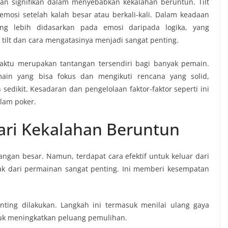
nan signifikan dalam menyebabkan kekalahan beruntun. Tilt
mosi setelah kalah besar atau berkali-kali. Dalam keadaan
ung lebih didasarkan pada emosi daripada logika, yang
tilt dan cara mengatasinya menjadi sangat penting.
waktu merupakan tantangan tersendiri bagi banyak pemain.
ain yang bisa fokus dan mengikuti rencana yang solid,
dikit. Kesadaran dan pengelolaan faktor-faktor seperti ini
lam poker.
ari Kekalahan Beruntun
ngan besar. Namun, terdapat cara efektif untuk keluar dari
enak dari permainan sangat penting. Ini memberi kesempatan
penting dilakukan. Langkah ini termasuk menilai ulang gaya
uk meningkatkan peluang pemulihan.