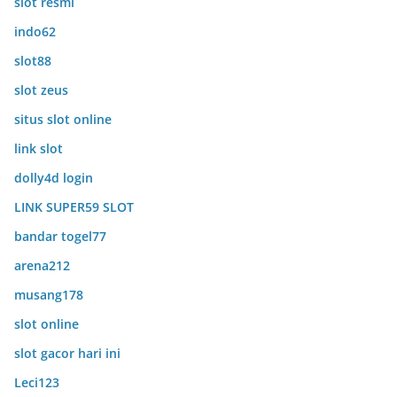
slot resmi
indo62
slot88
slot zeus
situs slot online
link slot
dolly4d login
LINK SUPER59 SLOT
bandar togel77
arena212
musang178
slot online
slot gacor hari ini
Leci123