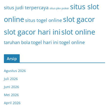
situs slot
situs judi terpercaya
situs pkv poker
online
slot gacor
situs togel online
slot gacor hari ini
slot online
taruhan bola
togel hari ini
togel online
Arsip
Agustus 2026
Juli 2026
Juni 2026
Mei 2026
April 2026