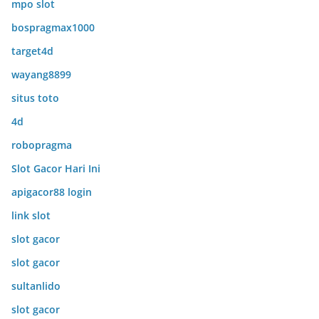
mpo slot
bospragmax1000
target4d
wayang8899
situs toto
4d
robopragma
Slot Gacor Hari Ini
apigacor88 login
link slot
slot gacor
slot gacor
sultanlido
slot gacor