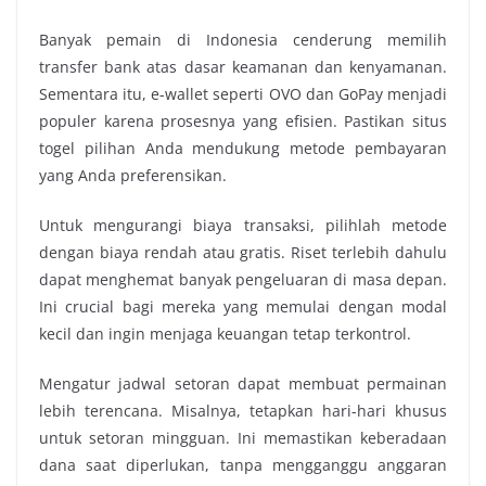
Banyak pemain di Indonesia cenderung memilih
transfer bank atas dasar keamanan dan kenyamanan.
Sementara itu, e-wallet seperti OVO dan GoPay menjadi
populer karena prosesnya yang efisien. Pastikan situs
togel pilihan Anda mendukung metode pembayaran
yang Anda preferensikan.
Untuk mengurangi biaya transaksi, pilihlah metode
dengan biaya rendah atau gratis. Riset terlebih dahulu
dapat menghemat banyak pengeluaran di masa depan.
Ini crucial bagi mereka yang memulai dengan modal
kecil dan ingin menjaga keuangan tetap terkontrol.
Mengatur jadwal setoran dapat membuat permainan
lebih terencana. Misalnya, tetapkan hari-hari khusus
untuk setoran mingguan. Ini memastikan keberadaan
dana saat diperlukan, tanpa mengganggu anggaran