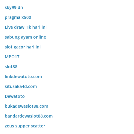
sky99idn
pragma x500
Live draw Hk hari ini
sabung ayam online
slot gacor hari ini
MPO17
slot88
linkdewatoto.com
situsaka4d.com
Dewatoto
bukadewaslot88.com
bandardewaslot88.com
zeus supper scatter