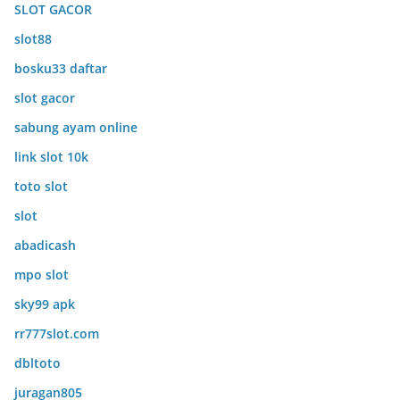
SLOT GACOR
slot88
bosku33 daftar
slot gacor
sabung ayam online
link slot 10k
toto slot
slot
abadicash
mpo slot
sky99 apk
rr777slot.com
dbltoto
juragan805