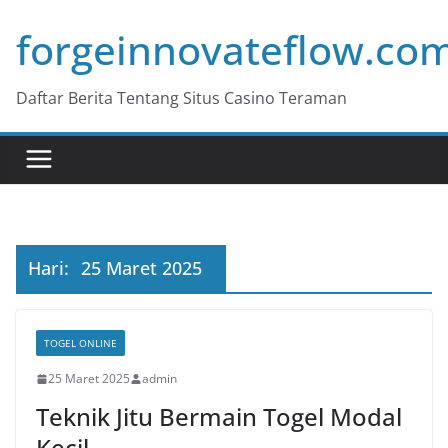
Skip
forgeinnovateflow.co
to
content
Daftar Berita Tentang Situs Casino Teraman
Hari:
25 Maret 2025
TOGEL ONLINE
25 Maret 2025
admin
Teknik Jitu Bermain Togel Modal
Kecil