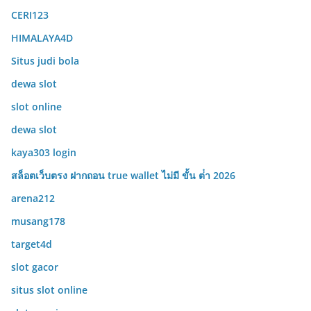
CERI123
HIMALAYA4D
Situs judi bola
dewa slot
slot online
dewa slot
kaya303 login
สล็อตเว็บตรง ฝากถอน true wallet ไม่มี ขั้น ต่ํา 2026
arena212
musang178
target4d
slot gacor
situs slot online