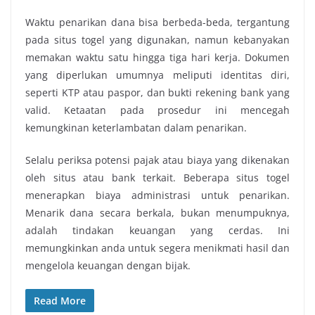
Waktu penarikan dana bisa berbeda-beda, tergantung
pada situs togel yang digunakan, namun kebanyakan
memakan waktu satu hingga tiga hari kerja. Dokumen
yang diperlukan umumnya meliputi identitas diri,
seperti KTP atau paspor, dan bukti rekening bank yang
valid. Ketaatan pada prosedur ini mencegah
kemungkinan keterlambatan dalam penarikan.
Selalu periksa potensi pajak atau biaya yang dikenakan
oleh situs atau bank terkait. Beberapa situs togel
menerapkan biaya administrasi untuk penarikan.
Menarik dana secara berkala, bukan menumpuknya,
adalah tindakan keuangan yang cerdas. Ini
memungkinkan anda untuk segera menikmati hasil dan
mengelola keuangan dengan bijak.
Read More