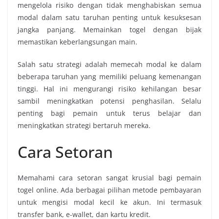
mengelola risiko dengan tidak menghabiskan semua
modal dalam satu taruhan penting untuk kesuksesan
jangka panjang. Memainkan togel dengan bijak
memastikan keberlangsungan main.
Salah satu strategi adalah memecah modal ke dalam
beberapa taruhan yang memiliki peluang kemenangan
tinggi. Hal ini mengurangi risiko kehilangan besar
sambil meningkatkan potensi penghasilan. Selalu
penting bagi pemain untuk terus belajar dan
meningkatkan strategi bertaruh mereka.
Cara Setoran
Memahami cara setoran sangat krusial bagi pemain
togel online. Ada berbagai pilihan metode pembayaran
untuk mengisi modal kecil ke akun. Ini termasuk
transfer bank, e-wallet, dan kartu kredit.