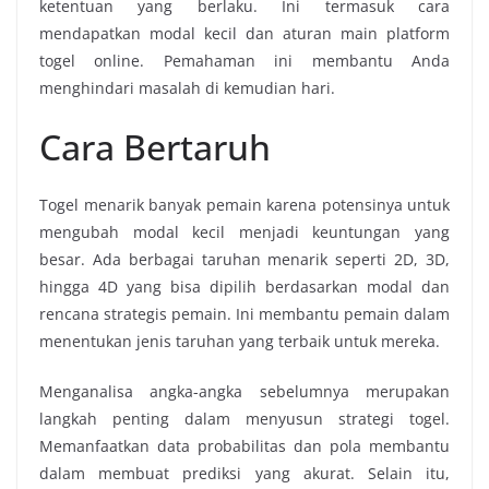
ketentuan yang berlaku. Ini termasuk cara
mendapatkan modal kecil dan aturan main platform
togel online. Pemahaman ini membantu Anda
menghindari masalah di kemudian hari.
Cara Bertaruh
Togel menarik banyak pemain karena potensinya untuk
mengubah modal kecil menjadi keuntungan yang
besar. Ada berbagai taruhan menarik seperti 2D, 3D,
hingga 4D yang bisa dipilih berdasarkan modal dan
rencana strategis pemain. Ini membantu pemain dalam
menentukan jenis taruhan yang terbaik untuk mereka.
Menganalisa angka-angka sebelumnya merupakan
langkah penting dalam menyusun strategi togel.
Memanfaatkan data probabilitas dan pola membantu
dalam membuat prediksi yang akurat. Selain itu,