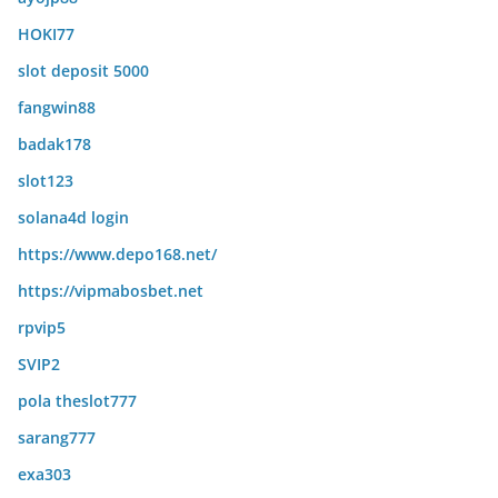
HOKI77
slot deposit 5000
fangwin88
badak178
slot123
solana4d login
https://www.depo168.net/
https://vipmabosbet.net
rpvip5
SVIP2
pola theslot777
sarang777
exa303