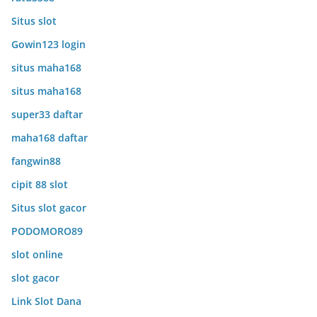
Situs slot
Gowin123 login
situs maha168
situs maha168
super33 daftar
maha168 daftar
fangwin88
cipit 88 slot
Situs slot gacor
PODOMORO89
slot online
slot gacor
Link Slot Dana