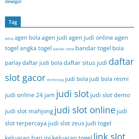
dewigol
Tag
agen judi
agen judi online
agen bola
agen
aduq
togel
angka togel
bandar togel
bola
bandar ceme
daftar
daftar situs judi
parlay
daftar judi bola
slot gacor
judi bola
judi bola resmi
dominoqq
judi slot
judi online 24 jam
judi slot demo
judi slot online
judi slot mahjong
judi
slot terpercaya
judi slot zeus
judi togel
link slot
keluaran hari ini
keluaran togel