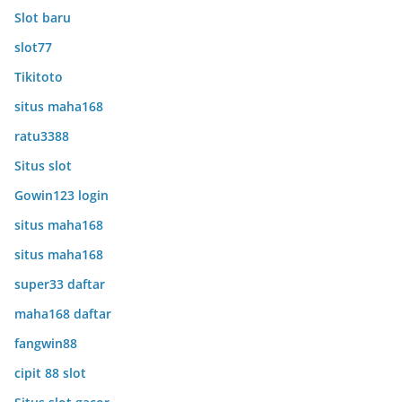
Slot baru
slot77
Tikitoto
situs maha168
ratu3388
Situs slot
Gowin123 login
situs maha168
situs maha168
super33 daftar
maha168 daftar
fangwin88
cipit 88 slot