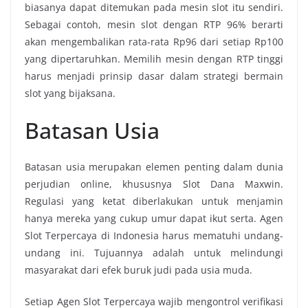
biasanya dapat ditemukan pada mesin slot itu sendiri.
Sebagai contoh, mesin slot dengan RTP 96% berarti
akan mengembalikan rata-rata Rp96 dari setiap Rp100
yang dipertaruhkan. Memilih mesin dengan RTP tinggi
harus menjadi prinsip dasar dalam strategi bermain
slot yang bijaksana.
Batasan Usia
Batasan usia merupakan elemen penting dalam dunia
perjudian online, khususnya Slot Dana Maxwin.
Regulasi yang ketat diberlakukan untuk menjamin
hanya mereka yang cukup umur dapat ikut serta. Agen
Slot Terpercaya di Indonesia harus mematuhi undang-
undang ini. Tujuannya adalah untuk melindungi
masyarakat dari efek buruk judi pada usia muda.
Setiap Agen Slot Terpercaya wajib mengontrol verifikasi