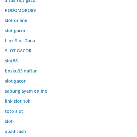
Situs slot gacor
PODOMORO89
slot online
slot gacor
Link Slot Dana
SLOT GACOR
slot88
bosku33 daftar
slot gacor
sabung ayam online
link slot 10k
toto slot
slot
abadicash