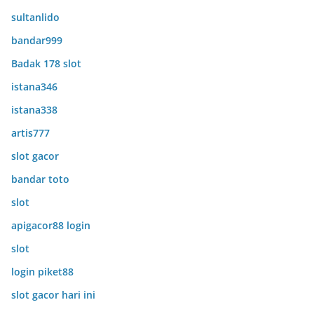
sultanlido
bandar999
Badak 178 slot
istana346
istana338
artis777
slot gacor
bandar toto
slot
apigacor88 login
slot
login piket88
slot gacor hari ini