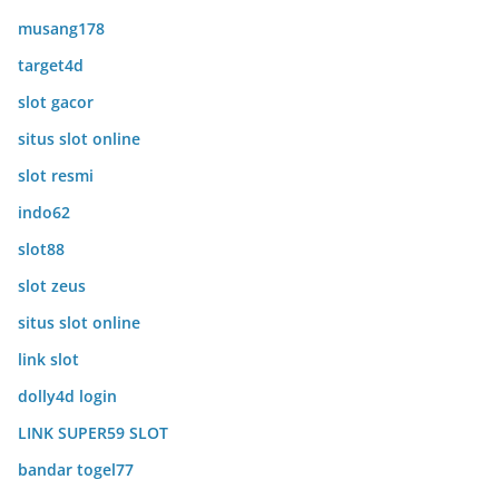
musang178
target4d
slot gacor
situs slot online
slot resmi
indo62
slot88
slot zeus
situs slot online
link slot
dolly4d login
LINK SUPER59 SLOT
bandar togel77