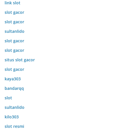
link slot
slot gacor
slot gacor
sultanlido
slot gacor
slot gacor
situs slot gacor
slot gacor
kaya303
bandarqq
slot
sultanlido
kilo303
slot resmi