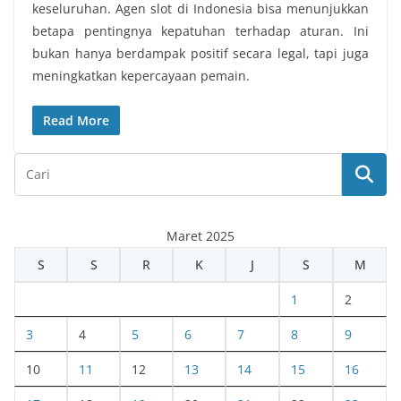
keseluruhan. Agen slot di Indonesia bisa menunjukkan
betapa pentingnya kepatuhan terhadap aturan. Ini
bukan hanya berdampak positif secara legal, tapi juga
meningkatkan kepercayaan pemain.
Read More
Maret 2025
S
S
R
K
J
S
M
1
2
3
4
5
6
7
8
9
10
11
12
13
14
15
16