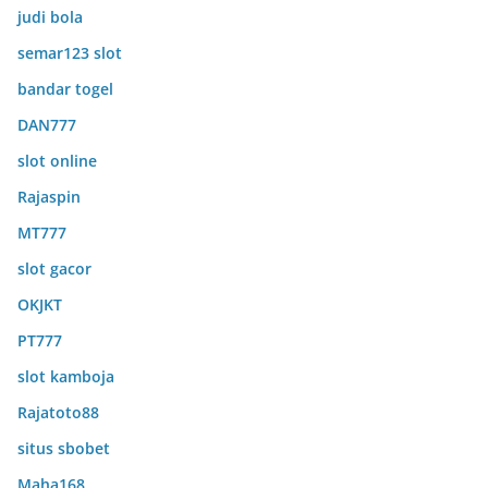
judi bola
semar123 slot
bandar togel
DAN777
slot online
Rajaspin
MT777
slot gacor
OKJKT
PT777
slot kamboja
Rajatoto88
situs sbobet
Maha168