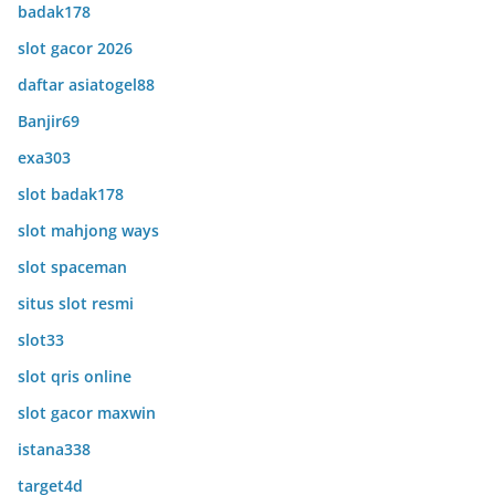
badak178
slot gacor 2026
daftar asiatogel88
Banjir69
exa303
slot badak178
slot mahjong ways
slot spaceman
situs slot resmi
slot33
slot qris online
slot gacor maxwin
istana338
target4d