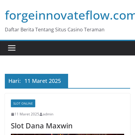
Skip
forgeinnovateflow.co
to
content
Daftar Berita Tentang Situs Casino Teraman
Hari:
11 Maret 2025
SLOT ONLINE
11 Maret 2025
admin
Slot Dana Maxwin