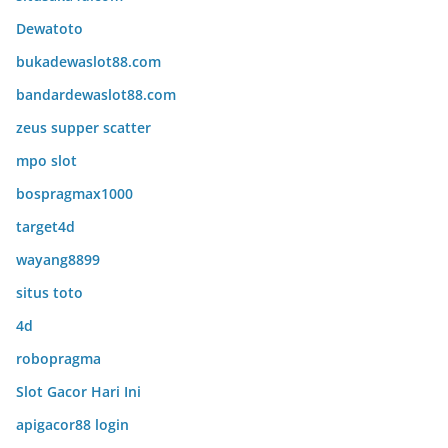
Dewatoto
bukadewaslot88.com
bandardewaslot88.com
zeus supper scatter
mpo slot
bospragmax1000
target4d
wayang8899
situs toto
4d
robopragma
Slot Gacor Hari Ini
apigacor88 login