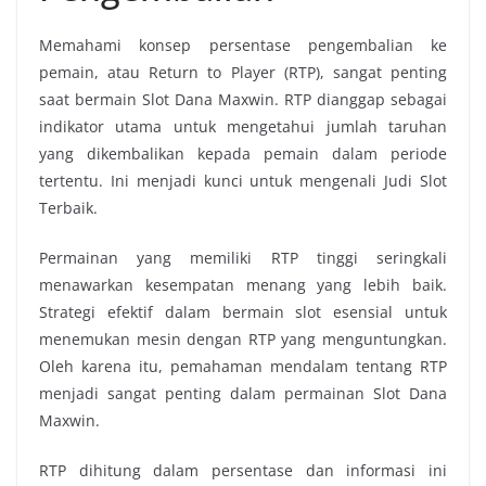
Memahami konsep persentase pengembalian ke
pemain, atau Return to Player (RTP), sangat penting
saat bermain Slot Dana Maxwin. RTP dianggap sebagai
indikator utama untuk mengetahui jumlah taruhan
yang dikembalikan kepada pemain dalam periode
tertentu. Ini menjadi kunci untuk mengenali Judi Slot
Terbaik.
Permainan yang memiliki RTP tinggi seringkali
menawarkan kesempatan menang yang lebih baik.
Strategi efektif dalam bermain slot esensial untuk
menemukan mesin dengan RTP yang menguntungkan.
Oleh karena itu, pemahaman mendalam tentang RTP
menjadi sangat penting dalam permainan Slot Dana
Maxwin.
RTP dihitung dalam persentase dan informasi ini