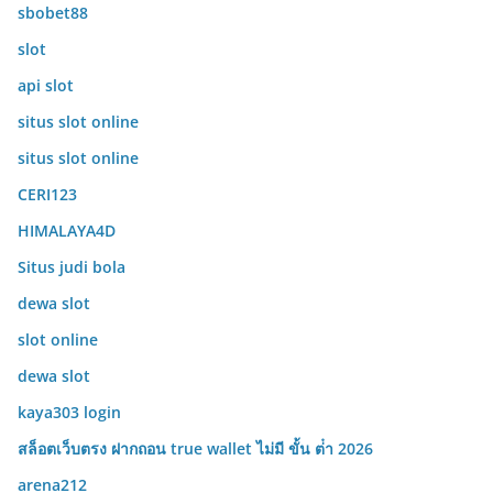
sbobet88
slot
api slot
situs slot online
situs slot online
CERI123
HIMALAYA4D
Situs judi bola
dewa slot
slot online
dewa slot
kaya303 login
สล็อตเว็บตรง ฝากถอน true wallet ไม่มี ขั้น ต่ํา 2026
arena212