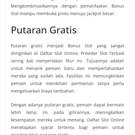
Mengkombinasikannya dengan pemanfaatan Bonus
Slot mampu membuka pintu menuju jackpot besar.
Putaran Gratis
Putaran gratis menjadi Bonus Slot yang sangat
diinginkan di Daftar Slot Online. Provider Slot Terbaik
sering kali menyertakan fitur ini. Tujuannya adalah
untuk menarik pemain baru dan mempertahankan
mereka yang sudah ada. Fasilitas ini memungkinkan
pemain untuk menikmati permainan tanpa perlu
mengeluarkan biaya tambahan.
Dengan adanya putaran gratis, pemain dapat bermain
lebih lama. Ini, pada gilirannya, meningkatkan
kesempatan mereka untuk menang. Daftar Slot Online
menetapkan syarat tertentu bagi pemain untuk
mendapatkan putaran gratis.