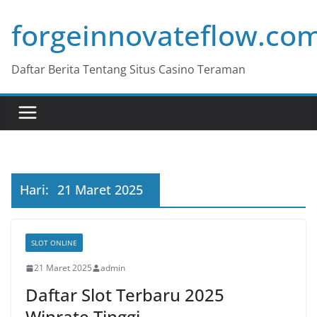
Skip
forgeinnovateflow.co
to
content
Daftar Berita Tentang Situs Casino Teraman
Hari:
21 Maret 2025
SLOT ONLINE
21 Maret 2025
admin
Daftar Slot Terbaru 2025
Winrate Tinggi