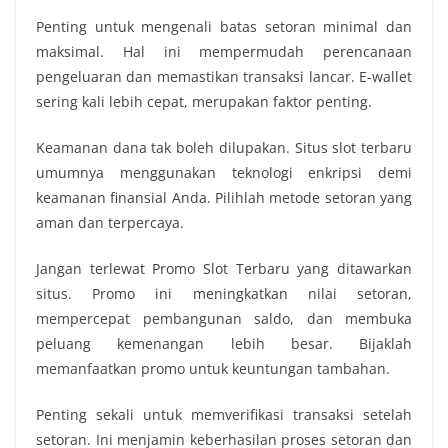
Penting untuk mengenali batas setoran minimal dan
maksimal. Hal ini mempermudah perencanaan
pengeluaran dan memastikan transaksi lancar. E-wallet
sering kali lebih cepat, merupakan faktor penting.
Keamanan dana tak boleh dilupakan. Situs slot terbaru
umumnya menggunakan teknologi enkripsi demi
keamanan finansial Anda. Pilihlah metode setoran yang
aman dan terpercaya.
Jangan terlewat Promo Slot Terbaru yang ditawarkan
situs. Promo ini meningkatkan nilai setoran,
mempercepat pembangunan saldo, dan membuka
peluang kemenangan lebih besar. Bijaklah
memanfaatkan promo untuk keuntungan tambahan.
Penting sekali untuk memverifikasi transaksi setelah
setoran. Ini menjamin keberhasilan proses setoran dan