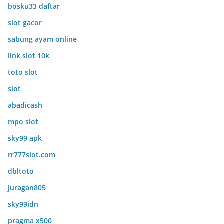
bosku33 daftar
slot gacor
sabung ayam online
link slot 10k
toto slot
slot
abadicash
mpo slot
sky99 apk
rr777slot.com
dbltoto
juragan805
sky99idn
pragma x500