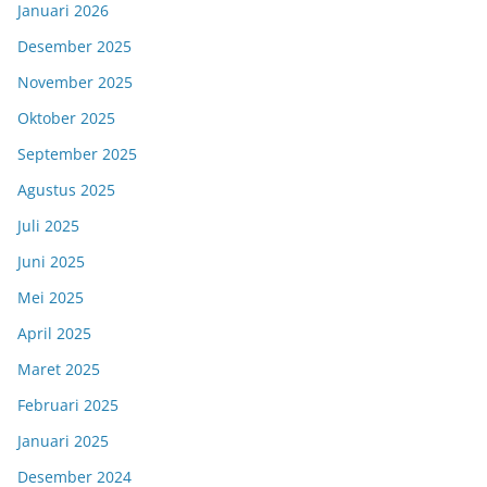
Januari 2026
Desember 2025
November 2025
Oktober 2025
September 2025
Agustus 2025
Juli 2025
Juni 2025
Mei 2025
April 2025
Maret 2025
Februari 2025
Januari 2025
Desember 2024