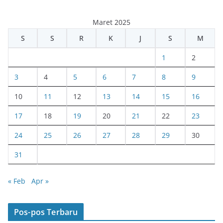
Maret 2025
S
S
R
K
J
S
M
1
2
3
4
5
6
7
8
9
10
11
12
13
14
15
16
17
18
19
20
21
22
23
24
25
26
27
28
29
30
31
« Feb
Apr »
Pos-pos Terbaru