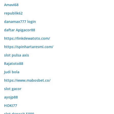
Amavi68
republik62
danamax777 login
daftar Apigacor88
https://linkdewatoto.com/
https://spinhartaresmi.com/
slot pulsa axis
Rajatoto88
Judi bola
https://www.mabosbet.co/
slot gacor
ayojp88
HOKI77
slot deposit 5000