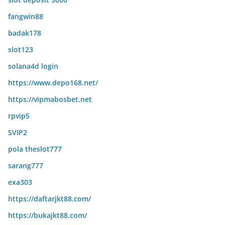
fangwin88
badak178
slot123
solana4d login
https://www.depo168.net/
https://vipmabosbet.net
rpvip5
SVIP2
pola theslot777
sarang777
exa303
https://daftarjkt88.com/
https://bukajkt88.com/