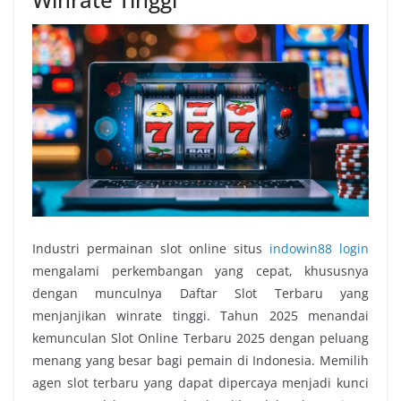
Industri permainan slot online situs
indowin88 login
mengalami perkembangan yang cepat, khususnya
dengan munculnya Daftar Slot Terbaru yang
menjanjikan winrate tinggi. Tahun 2025 menandai
kemunculan Slot Online Terbaru 2025 dengan peluang
menang yang besar bagi pemain di Indonesia. Memilih
agen slot terbaru yang dapat dipercaya menjadi kunci