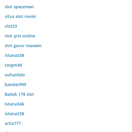
slot spaceman
situs slot resmi
slot33
slot qris online
slot gacor maxwin
istana338
target4d
sultanlido
bandar999
Badak 178 slot
istana346
istana338
artis777