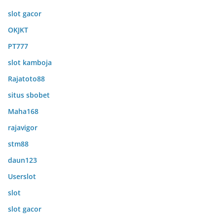
slot gacor
OKJKT
PT777
slot kamboja
Rajatoto88
situs sbobet
Maha168
rajavigor
stm88
daun123
Userslot
slot
slot gacor