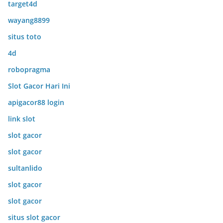
target4d
wayang8899
situs toto
4d
robopragma
Slot Gacor Hari Ini
apigacor88 login
link slot
slot gacor
slot gacor
sultanlido
slot gacor
slot gacor
situs slot gacor